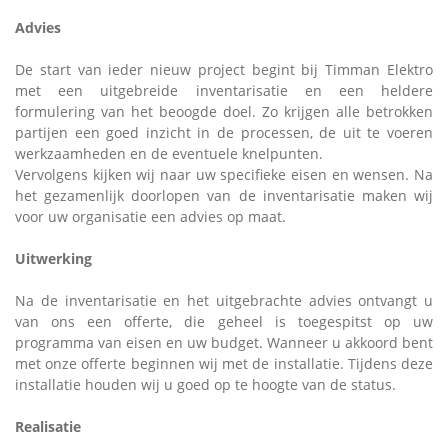
Advies
De start van ieder nieuw project begint bij Timman Elektro
met een uitgebreide inventarisatie en een heldere
formulering van het beoogde doel. Zo krijgen alle betrokken
partijen een goed inzicht in de processen, de uit te voeren
werkzaamheden en de eventuele knelpunten.
Vervolgens kijken wij naar uw specifieke eisen en wensen. Na
het gezamenlijk doorlopen van de inventarisatie maken wij
voor uw organisatie een advies op maat.
Uitwerking
Na de inventarisatie en het uitgebrachte advies ontvangt u
van ons een offerte, die geheel is toegespitst op uw
programma van eisen en uw budget. Wanneer u akkoord bent
met onze offerte beginnen wij met de installatie. Tijdens deze
installatie houden wij u goed op te hoogte van de status.
Realisatie