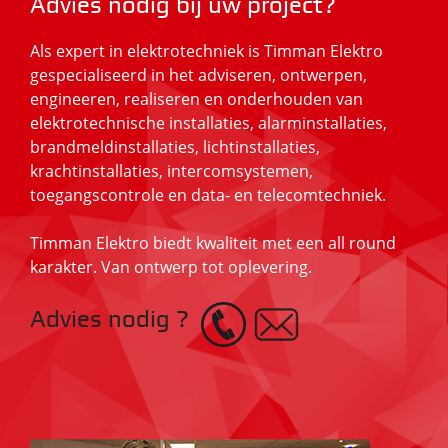
Advies nodig bij uw project?
Als expert in elektrotechniek is Timman Elektro
gespecialiseerd in het adviseren, ontwerpen,
engineeren, realiseren en onderhouden van
elektrotechnische installaties, alarminstallaties,
brandmeldinstallaties, lichtinstallaties,
krachtinstallaties, intercomsystemen,
toegangscontrole en data- en telecomtechniek.
Timman Elektro biedt kwaliteit met een all round
karakter. Van ontwerp tot oplevering.
Advies nodig ?