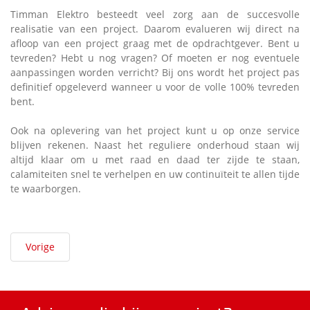
Timman Elektro besteedt veel zorg aan de succesvolle
realisatie van een project. Daarom evalueren wij direct na
afloop van een project graag met de opdrachtgever. Bent u
tevreden? Hebt u nog vragen? Of moeten er nog eventuele
aanpassingen worden verricht? Bij ons wordt het project pas
definitief opgeleverd wanneer u voor de volle 100% tevreden
bent.
Ook na oplevering van het project kunt u op onze service
blijven rekenen. Naast het reguliere onderhoud staan wij
altijd klaar om u met raad en daad ter zijde te staan,
calamiteiten snel te verhelpen en uw continuïteit te allen tijde
te waarborgen.
Vorige